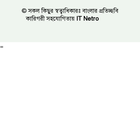
© সকল কিছুর স্বত্বাধিকারঃ বাংলার প্রতিচ্ছবি
কারিগরী সহযোগিতায়
IT Netro
=