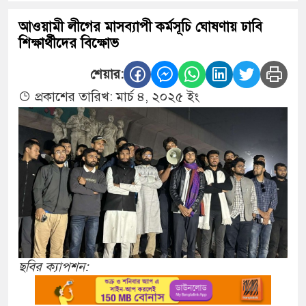
আওয়ামী লীগের মাসব্যাপী কর্মসূচি ঘোষণায় ঢাবি
শিক্ষার্থীদের বিক্ষোভ
শেয়ার:
প্রকাশের তারিখ: মার্চ ৪, ২০২৫ ইং
ছবির ক্যাপশন: