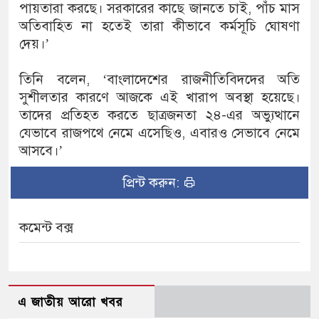
পায়তারা করছে। সরকারের কাছে জানতে চাই, পাঁচ মাস
অতিবাহিত না হতেই তারা কীভাবে কর্মসূচি ঘোষণা
দেয়।’
তিনি বলেন, ‘বাংলাদেশের রাজনীতিবিদদের অতি
সুশীলতার কারণে আজকে এই খারাপ অবস্থা হয়েছে।
তাদের প্রতিহত করতে ছাত্রজনতা ২৪-এর অভ্যুত্থানে
যেভাবে রাজপথে নেমে এসেছিও, এবারও সেভাবে নেমে
আসবে‌।’
প্রিন্ট করুন:
কমেন্ট বক্স
এ জাতীয় আরো খবর