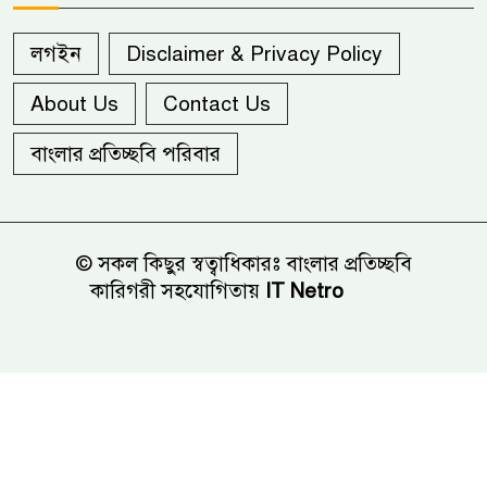
লগইন
Disclaimer & Privacy Policy
About Us
Contact Us
বাংলার প্রতিচ্ছবি পরিবার
© সকল কিছুর স্বত্বাধিকারঃ বাংলার প্রতিচ্ছবি
কারিগরী সহযোগিতায়
IT Netro