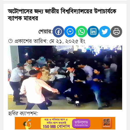
অটোপাসের জন্য জাতীয় বিশ্ববিদ্যালয়ের উপাচার্যকে
ব্যাপক মারধর
শেয়ার:
প্রকাশের তারিখ: মে ২১, ২০২৫ ইং
ছবির ক্যাপশন: