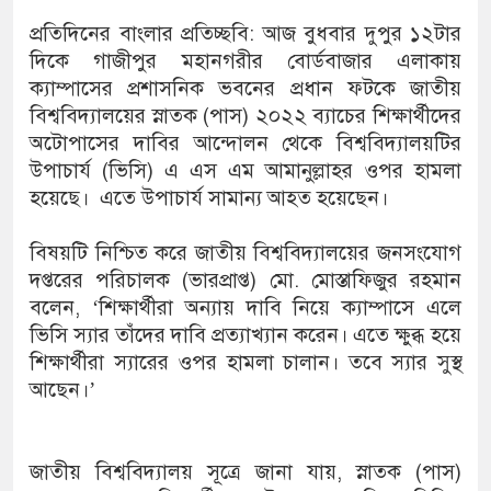
প্রতিদিনের বাংলার প্রতিচ্ছবি: আজ বুধবার দুপুর ১২টার
দিকে গাজীপুর মহানগরীর বোর্ডবাজার এলাকায়
ক্যাম্পাসের প্রশাসনিক ভবনের প্রধান ফটকে জাতীয়
বিশ্ববিদ্যালয়ের স্নাতক (পাস) ২০২২ ব্যাচের শিক্ষার্থীদের
অটোপাসের দাবির আন্দোলন থেকে বিশ্ববিদ্যালয়টির
উপাচার্য (ভিসি) এ এস এম আমানুল্লাহর ওপর হামলা
হয়েছে। এতে উপাচার্য সামান্য আহত হয়েছেন।
বিষয়টি নিশ্চিত করে জাতীয় বিশ্ববিদ্যালয়ের জনসংযোগ
দপ্তরের পরিচালক (ভারপ্রাপ্ত) মো. মোস্তাফিজুর রহমান
বলেন, ‘শিক্ষার্থীরা অন্যায় দাবি নিয়ে ক্যাম্পাসে এলে
ভিসি স্যার তাঁদের দাবি প্রত্যাখ্যান করেন। এতে ক্ষুব্ধ হয়ে
শিক্ষার্থীরা স্যারের ওপর হামলা চালান। তবে স্যার সুস্থ
আছেন।’
জাতীয় বিশ্ববিদ্যালয় সূত্রে জানা যায়, স্নাতক (পাস)