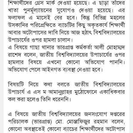
শিক্ষার্থীদের গ্রেস মার্ক দেওয়া হয়েছে। এ ছাড়া তাঁদের
খাতা পুনর্মূল্যায়নের সুযোগও দেওয়া হয়েছে। এর
ফলাফল এ মাসেই বের হবে। কিন্তু বিভিন্ন মহলের
উসকানির পরিপ্রেক্ষিতে ব্যাচটির কিছু অকৃতকার্য শিক্ষার্থী
আবার অটোপাসের দাবি নিয়ে আজ হঠাৎ বিশ্ববিদ্যালয়ের
উপাচার্যের ওপর হামলা চালান।
এ বিষয়ে গাছা থানার ভারপ্রাপ্ত কর্মকর্তা আলী মোহাম্মদ
রাশেদ বলেন, জাতীয় বিশ্ববিদ্যালয়ের উপাচার্যের ওপর
হামলার বিষয়ে এখনো কোনো অভিযোগ পাননি।
অভিযোগ পেলে আইনগত ব্যবস্থা নেওয়া হবে।
বিষয়টি নিয়ে কথা বলতে জাতীয় বিশ্ববিদ্যালয়ের
উপাচার্য এ এস ম আমানুল্লাহর মুঠোফোনে একাধিকবার
কল করা হলেও তিনি ধরেননি।
এ বিষয়ে জাতীয় বিশ্ববিদ্যালয়ের জনসংযোগ দপ্তরের
পরিচালক (ভারপ্রাপ্ত) মো. মোস্তাফিজুর রহমান বলেন,
কোনো অবস্থাতেই কোনো ব্যাচের শিক্ষার্থীদের অটোপাস