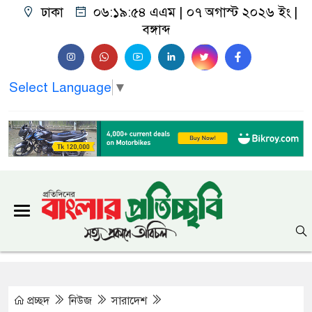
ঢাকা
০৬:১৯:৫৫ এএম
| ০৭ অগাস্ট ২০২৬ ইং |
বঙ্গাব্দ
Select Language
▼
প্রচ্ছদ
নিউজ
সারাদেশ