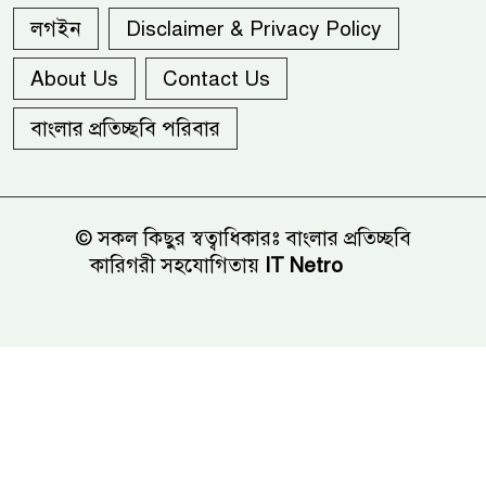
লগইন
Disclaimer & Privacy Policy
About Us
Contact Us
বাংলার প্রতিচ্ছবি পরিবার
© সকল কিছুর স্বত্বাধিকারঃ বাংলার প্রতিচ্ছবি
কারিগরী সহযোগিতায়
IT Netro