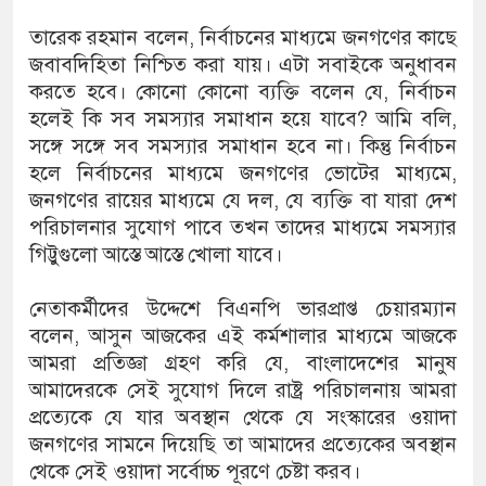
তারেক রহমান বলেন, নির্বাচনের মাধ্যমে জনগণের কাছে
জবাবদিহিতা নিশ্চিত করা যায়। এটা সবাইকে অনুধাবন
করতে হবে। কোনো কোনো ব্যক্তি বলেন যে, নির্বাচন
হলেই কি সব সমস্যার সমাধান হয়ে যাবে? আমি বলি,
সঙ্গে সঙ্গে সব সমস্যার সমাধান হবে না। কিন্তু নির্বাচন
হলে নির্বাচনের মাধ্যমে জনগণের ভোটের মাধ্যমে,
জনগণের রায়ের মাধ্যমে যে দল, যে ব্যক্তি বা যারা দেশ
পরিচালনার সুযোগ পাবে তখন তাদের মাধ্যমে সমস্যার
গিট্টুগুলো আস্তে আস্তে খোলা যাবে।
নেতাকর্মীদের উদ্দেশে বিএনপি ভারপ্রাপ্ত চেয়ারম্যান
বলেন, আসুন আজকের এই কর্মশালার মাধ্যমে আজকে
আমরা প্রতিজ্ঞা গ্রহণ করি যে, বাংলাদেশের মানুষ
আমাদেরকে সেই সুযোগ দিলে রাষ্ট্র পরিচালনায় আমরা
প্রত্যেকে যে যার অবস্থান থেকে যে সংস্কারের ওয়াদা
জনগণের সামনে দিয়েছি তা আমাদের প্রত্যেকের অবস্থান
থেকে সেই ওয়াদা সর্বোচ্চ পূরণে চেষ্টা করব।